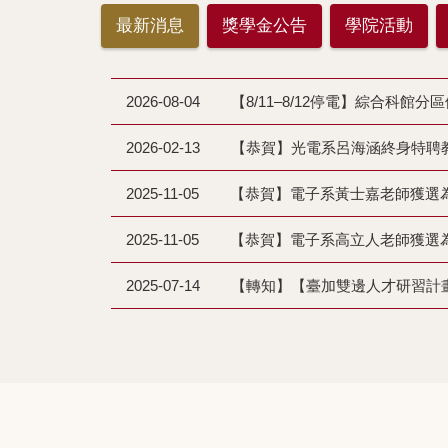
最新消息
獎學金公告
學院活動
2026-08-04
【8/11–8/12停電】綜合科館分
2026-02-13
2025-11-05
【恭賀】電子系黃士嘉老師獲選為本
2025-11-05
【恭賀】電子系高立人老師獲選為
2025-07-14
【轉知】【臺加雙邊人才研習計畫】2