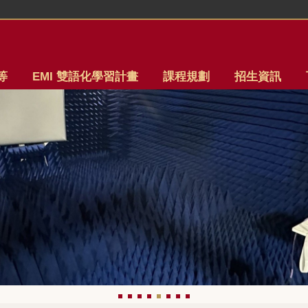
等
EMI 雙語化學習計畫
課程規劃
招生資訊