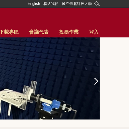
English
聯絡我們
國立臺北科技大學
下載專區
會議代表
投票作業
登入