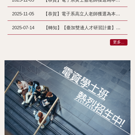
2025-11-05
【恭賀】電子系高立人老師獲選為本校 113 學年度傑出教學獎教師！
2025-07-14
【轉知】【臺加雙邊人才研習計畫】2026 GRI計畫與7/16線上說明會資訊
更多...