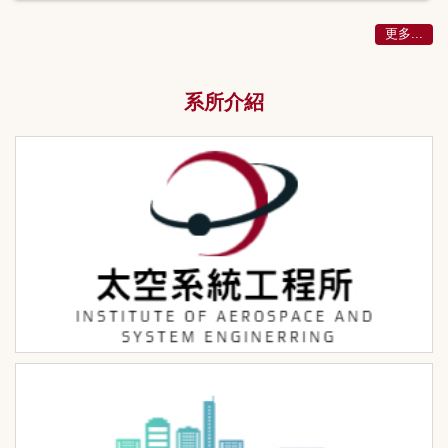
更多...
系所介紹