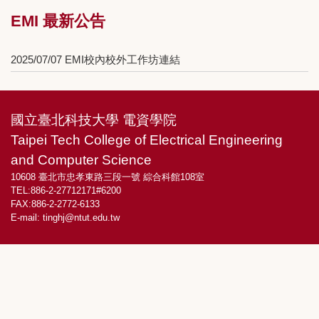
EMI 最新公告
2025/07/07 EMI校內校外工作坊連結
國立臺北科技大學 電資學院
Taipei Tech College of Electrical Engineering
and Computer Science
10608 臺北市忠孝東路三段一號 綜合科館108室
TEL:886-2-27712171#6200
FAX:886-2-2772-6133
E-mail:
tinghj@ntut.edu.tw