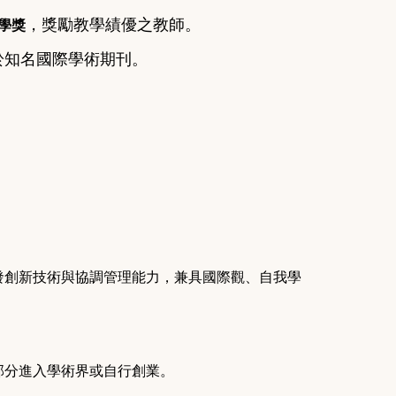
，獎勵教學績優之教師。
學獎
於知名國際學術期刊。
發創新技術與協調管理能力，兼具國際觀、自我學
部分進入學術界或自行創業。