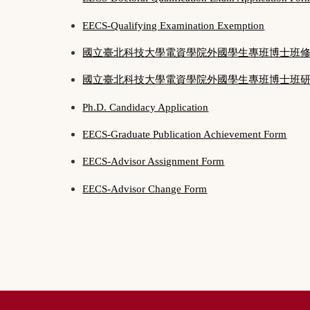
EECS-Qualifying Examination Exemption
國立臺北科技大學電資學院外國學生專班博士班
國立臺北科技大學電資學院外國學生專班博士班
Ph.D. Candidacy Application
EECS-Graduate Publication Achievement Form
EECS-Advisor Assignment Form
EECS-Advisor Change Form