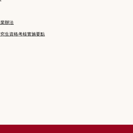
修業辦法
研究生資格考核實施要點