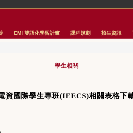
等
EMI 雙語化學習計畫
課程規劃
招生資訊
學生相關
電資國際學生專班(IEECS)相關表格下
m